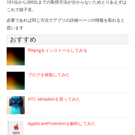
101位から200位までの取得方法が分からないためとりあえずは
これで様子見。
必要であれば同じ方法でアプリの詳細ページの情報を取れると
思います
おすすめ
ffmpegをインストールしてみる
ブログを移動してみた
HTC sensationを買ってみた
AppleCareProtectionを解約してみた