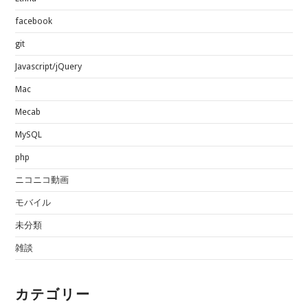
facebook
git
Javascript/jQuery
Mac
Mecab
MySQL
php
ニコニコ動画
モバイル
未分類
雑談
カテゴリー