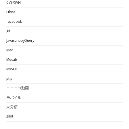
CVS/SVN
Ethna
facebook
git
Javascript/jQuery
Mac
Mecab
MySQL
php
ニコニコ動画
モバイル
未分類
雑談