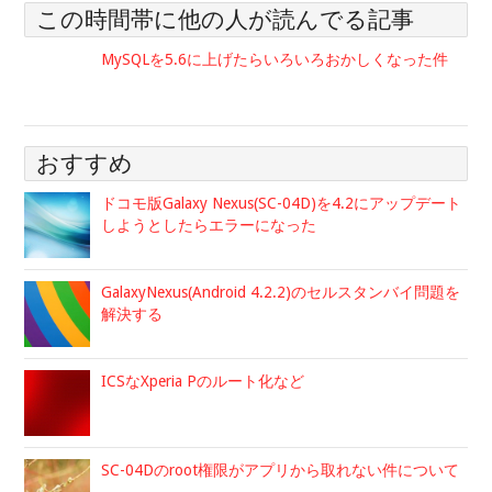
この時間帯に他の人が読んでる記事
MySQLを5.6に上げたらいろいろおかしくなった件
おすすめ
ドコモ版Galaxy Nexus(SC-04D)を4.2にアップデート
しようとしたらエラーになった
GalaxyNexus(Android 4.2.2)のセルスタンバイ問題を
解決する
ICSなXperia Pのルート化など
SC-04Dのroot権限がアプリから取れない件について