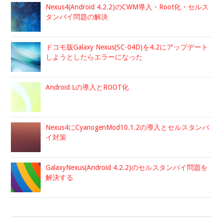
Nexus4(Android 4.2.2)のCWM導入・Root化・セルス
タンバイ問題の解決
ドコモ版Galaxy Nexus(SC-04D)を4.2にアップデート
しようとしたらエラーになった
Android Lの導入とROOT化
Nexus4にCyanogenMod10.1.2の導入とセルスタンバ
イ対策
GalaxyNexus(Android 4.2.2)のセルスタンバイ問題を
解決する