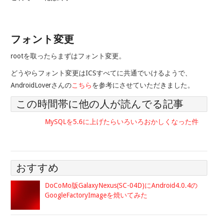
フォント変更
rootを取ったらまずはフォント変更。
どうやらフォント変更はICSすべてに共通でいけるようで、
AndroidLoverさんの
こちら
を参考にさせていただきました。
この時間帯に他の人が読んでる記事
MySQLを5.6に上げたらいろいろおかしくなった件
おすすめ
DoCoMo版GalaxyNexus(SC-04D)にAndroid4.0.4の
GoogleFactoryImageを焼いてみた